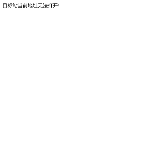
目标站当前地址无法打开!