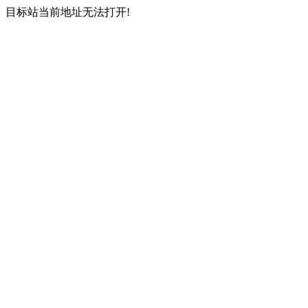
目标站当前地址无法打开!