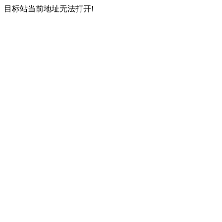
目标站当前地址无法打开!