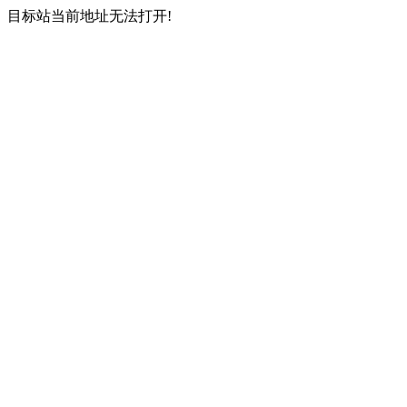
目标站当前地址无法打开!