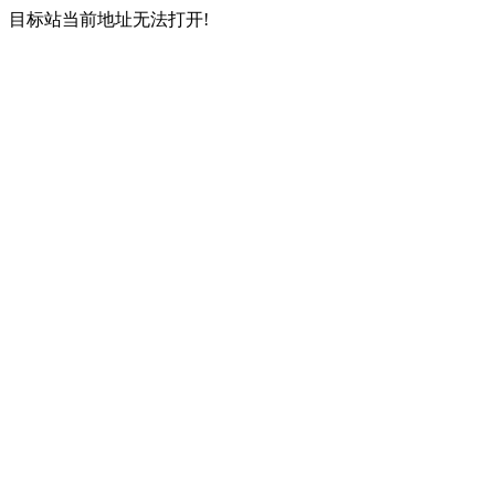
目标站当前地址无法打开!