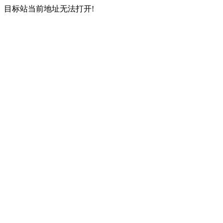
目标站当前地址无法打开!