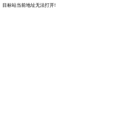
目标站当前地址无法打开!